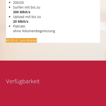
200/20
Surfen mit bis zu
200 Mbit/s
Upload mit bis zu
20 Mbit/s
Flatrate
ohne Volumenbegrenzung
49,95 € / pro Monat
Verfügbarkeit