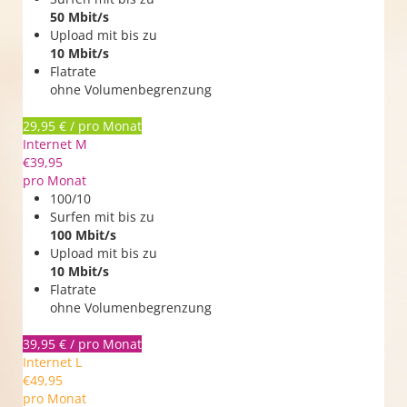
50 Mbit/s
Upload mit bis zu
10 Mbit/s
Flatrate
ohne Volumenbegrenzung
29,95 € / pro Monat
Internet M
€
39,95
pro Monat
100/10
Surfen mit bis zu
100 Mbit/s
Upload mit bis zu
10 Mbit/s
Flatrate
ohne Volumenbegrenzung
39,95 € / pro Monat
Internet L
€
49,95
pro Monat