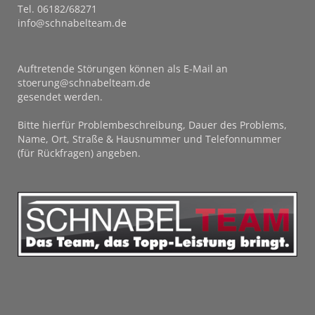
Tel. 06182/68271
info@schnabelteam.de
Auftretende Störungen können als E-Mail an
stoerung@schnabelteam.de
gesendet werden.
Bitte hierfür Problembeschreibung, Dauer des Problems,
Name, Ort, Straße & Hausnummer und Telefonnummer
(für Rückfragen) angeben.