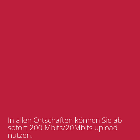
In allen Ortschaften können Sie ab
sofort 200 Mbits/20Mbits upload
nutzen.