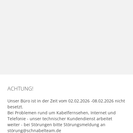
ACHTUNG!
Unser Büro ist in der Zeit vom 02.02.2026 -08.02.2026 nicht
besetzt.
Bei Problemen rund um Kabelfernsehen, Internet und
Telefonie - unser technischer Kundendienst arbeitet
weiter - bei Störungen bitte Störungsmeldung an
störung@schnabelteam.de